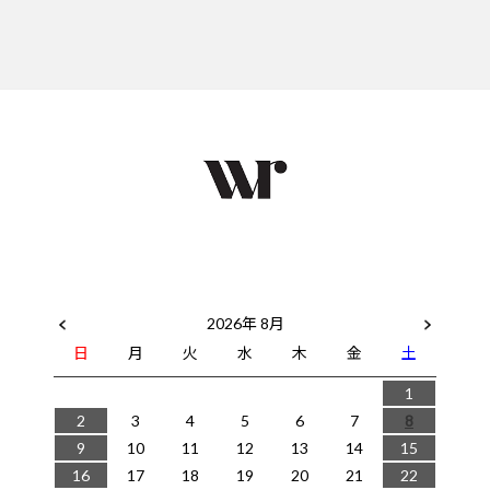
2026年 8月
日
月
火
水
木
金
土
1
2
3
4
5
6
7
8
9
10
11
12
13
14
15
16
17
18
19
20
21
22