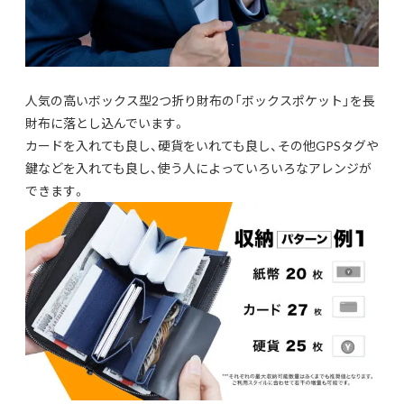
人気の高いボックス型2つ折り財布の「ボックスポケット」を長
財布に落とし込んでいます。
カードを入れても良し、硬貨をいれても良し、その他GPSタグや
鍵などを入れても良し、使う人によっていろいろなアレンジが
できます。