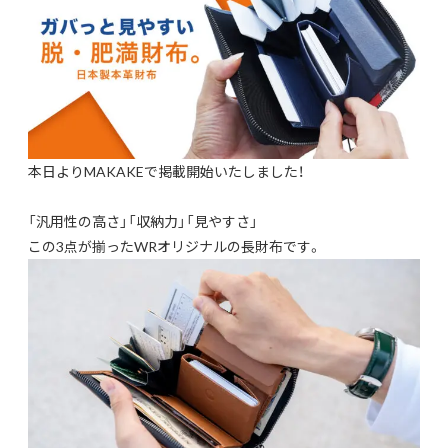
本日よりMAKAKEで掲載開始いたしました！
「汎用性の高さ」「収納力」「見やすさ」
この3点が揃ったWRオリジナルの長財布です。