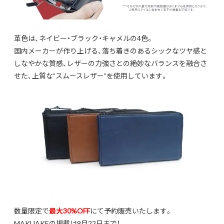
革色は、ネイビー・ブラック・キャメルの4色。
国内メーカーが作り上げる、落ち着きのあるシックなツヤ感と
しなやかな質感、レザーの力強さとの絶妙なバランスを融合さ
せた、上質な”スムースレザー”を使用しています。
数量限定で
最大30%OFF
にて予約販売いたします。
MAKUAKEの掲載は9月22日まで！