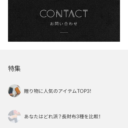
特集
贈り物に人気のアイテムTOP3!
あなたはどれ派？長財布3種を比較！