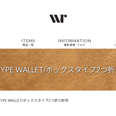
ITEMS
INFORMATION
商品一覧
最新情報・ブログ
 TYPE WALLET/ボックスタイプ2つ
 TYPE WALLET/ボックスタイプ2つ折り財布