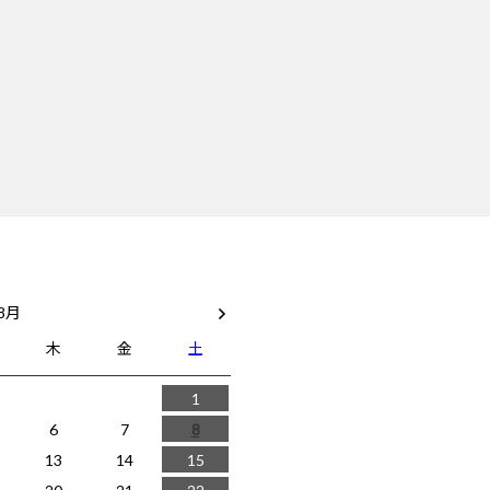
 8月
木
金
土
1
6
7
8
13
14
15