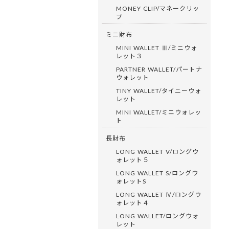
MONEY CLIP/マネークリッ
プ
ミニ財布
MINI WALLET Ⅲ/ミニウォ
レット３
PARTNER WALLET/パートナ
ウォレット
TINY WALLET/タイニーウォ
レット
MINI WALLET/ミニウォレッ
ト
長財布
LONG WALLET V/ロングウ
ォレット５
LONG WALLET S/ロングウ
ォレットS
LONG WALLET Ⅳ/ロングウ
ォレット４
LONG WALLET/ロングウォ
レット