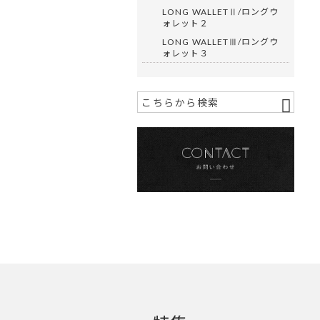
LONG WALLETⅡ/ロングウ
ォレット２
LONG WALLETⅢ/ロングウ
ォレット３