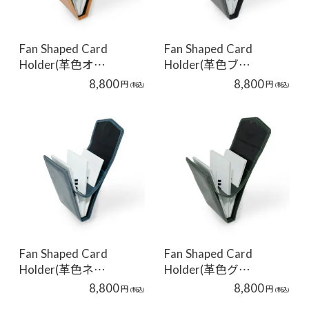
Fan Shaped Card
Fan Shaped Card
Holder(革色オ…
Holder(革色ブ…
8,800
8,800
円
円
(税込)
(税込)
Fan Shaped Card
Fan Shaped Card
Holder(革色ネ…
Holder(革色グ…
8,800
8,800
円
円
(税込)
(税込)