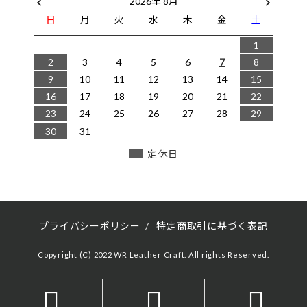
2026年 8月
日
月
火
水
木
金
土
1
2
3
4
5
6
7
8
9
10
11
12
13
14
15
16
17
18
19
20
21
22
23
24
25
26
27
28
29
30
31
定休日
プライバシーポリシー
/
特定商取引に基づく表記
Copyright (C) 2022 WR Leather Craft. All rights Reserved.


