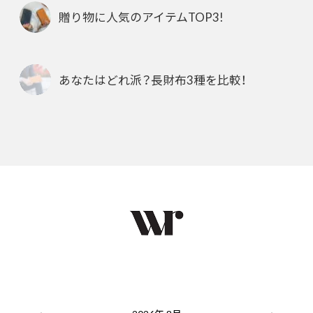
贈り物に人気のアイテムTOP3!
あなたはどれ派？長財布3種を比較！