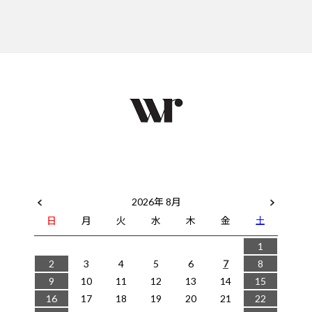
2026年 8月
日
月
火
水
木
金
土
1
2
3
4
5
6
7
8
9
10
11
12
13
14
15
16
17
18
19
20
21
22