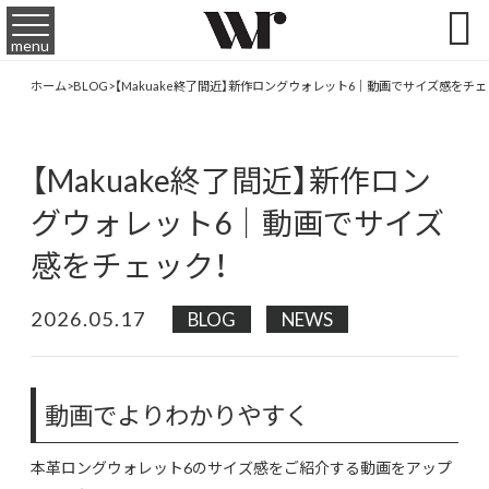

menu
ホーム
>
BLOG
>
【Makuake終了間近】新作ロングウォレット6｜動画でサイズ感をチェ
【Makuake終了間近】新作ロン
グウォレット6｜動画でサイズ
感をチェック！
2026.05.17
BLOG
NEWS
動画でよりわかりやすく
本革ロングウォレット6のサイズ感をご紹介する動画をアップ