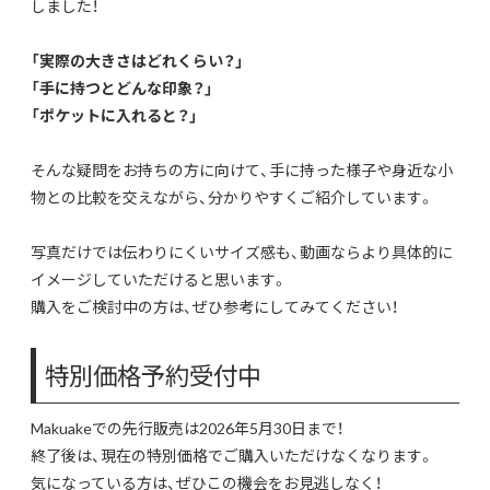
しました！
「実際の大きさはどれくらい？」
「手に持つとどんな印象？」
「ポケットに入れると？」
そんな疑問をお持ちの方に向けて、手に持った様子や身近な小
物との比較を交えながら、分かりやすくご紹介しています。
写真だけでは伝わりにくいサイズ感も、動画ならより具体的に
イメージしていただけると思います。
購入をご検討中の方は、ぜひ参考にしてみてください！
特別価格予約受付中
Makuakeでの先行販売は2026年5月30日まで！
終了後は、現在の特別価格でご購入いただけなくなります。
気になっている方は、ぜひこの機会をお見逃しなく！