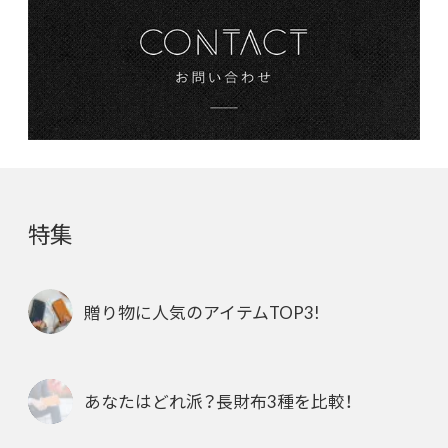
特集
贈り物に人気のアイテムTOP3!
あなたはどれ派？長財布3種を比較！