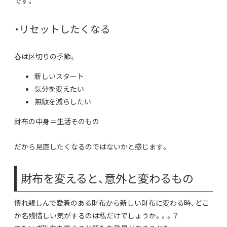
です。
・リセットしたくなる
春は区切りの季節。
新しいスタート
気分を変えたい
無駄を減らしたい
財布の中身＝生活そのもの
だから見直したくなるのではないかと感じます。
財布を変えると、意外と変わるもの
慣れ親しんで愛着のある財布から新しい財布に変わる時、どこ
か名残惜しい気がするのは私だけでしょうか。。。？