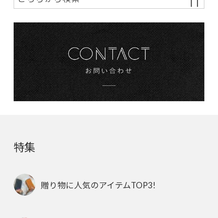
特集
贈り物に人気のアイテムTOP3!