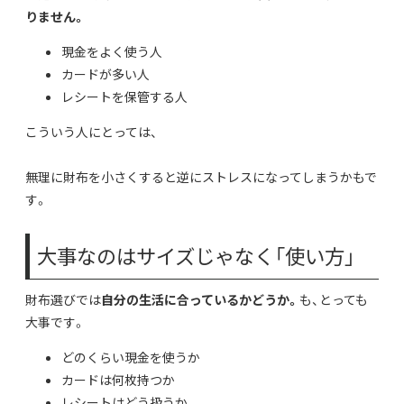
りません。
現金をよく使う人
カードが多い人
レシートを保管する人
こういう人にとっては、
無理に財布を小さくすると逆にストレスになってしまうかもで
す。
大事なのはサイズじゃなく「使い方」
財布選びでは
自分の生活に合っているかどうか。
も、とっても
大事です。
どのくらい現金を使うか
カードは何枚持つか
レシートはどう扱うか