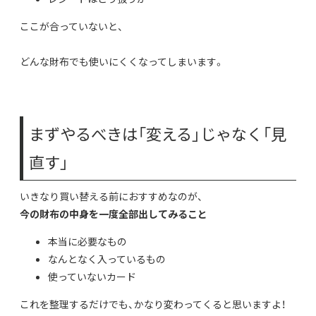
ここが合っていないと、
どんな財布でも使いにくくなってしまいます。
まずやるべきは「変える」じゃなく「見
直す」
いきなり買い替える前におすすめなのが、
今の財布の中身を一度全部出してみること
本当に必要なもの
なんとなく入っているもの
使っていないカード
これを整理するだけでも、かなり変わってくると思いますよ！