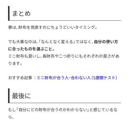
まとめ
春は、財布を見直すのにちょうどいいタイミング。
でも大事なのは、「なんとなく変える」ではなく、
自分の使い方
に合ったものを選ぶこと。
ミニ財布も良いし、長財布や二つ折りにもそれぞれの良さがあ
ります。
おすすめ記事 ：
ミニ財布が合う人・合わない人（1週間テスト）
最後に
もし「自分にどの財布が合うのかわからない」と感じているな
ら、