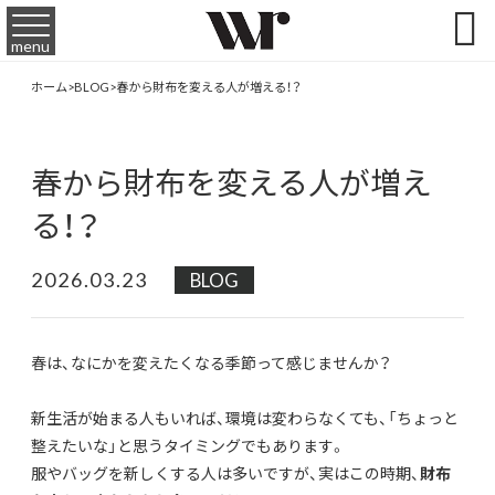

menu
ホーム
>
BLOG
>
春から財布を変える人が増える！？
春から財布を変える人が増え
る！？
2026.03.23
BLOG
春は、なにかを変えたくなる季節って感じませんか？
新生活が始まる人もいれば、環境は変わらなくても、「ちょっと
整えたいな」と思うタイミングでもあります。
服やバッグを新しくする人は多いですが、実はこの時期、
財布