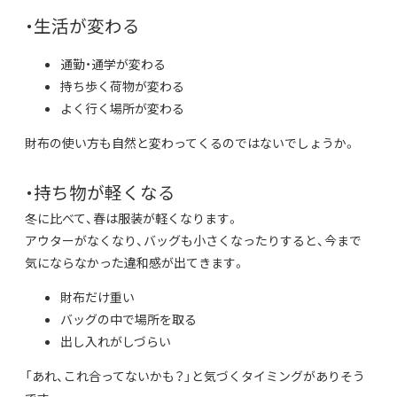
・生活が変わる
通勤・通学が変わる
持ち歩く荷物が変わる
よく行く場所が変わる
財布の使い方も自然と変わってくるのではないでしょうか。
・持ち物が軽くなる
冬に比べて、春は服装が軽くなります。
アウターがなくなり、バッグも小さくなったりすると、今まで
気にならなかった違和感が出てきます。
財布だけ重い
バッグの中で場所を取る
出し入れがしづらい
「あれ、これ合ってないかも？」と気づくタイミングがありそう