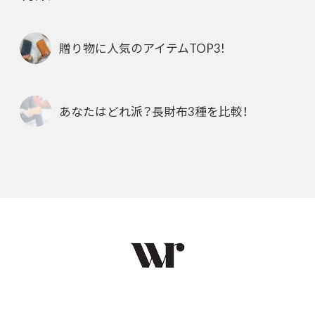
贈り物に人気のアイテムTOP3!
あなたはどれ派？長財布3種を比較！