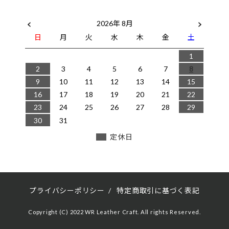
2026年 8月
日
月
火
水
木
金
土
1
2
3
4
5
6
7
8
9
10
11
12
13
14
15
16
17
18
19
20
21
22
23
24
25
26
27
28
29
30
31
定休日
プライバシーポリシー
/
特定商取引に基づく表記
Copyright (C) 2022 WR Leather Craft. All rights Reserved.