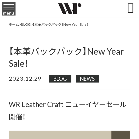

menu
ホーム
>
BLOG
>
【本革バックパック】New Year Sale！
【本革バックパック】New Year
Sale！
2023.12.29
BLOG
NEWS
WR Leather Craft ニューイヤーセール
開催！