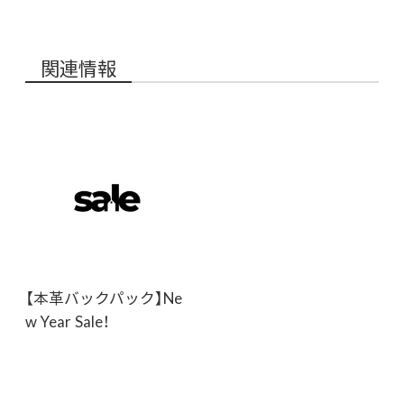
関連情報
【本革バックパック】Ne
w Year Sale！