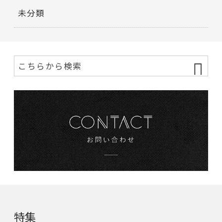
未分類
特集