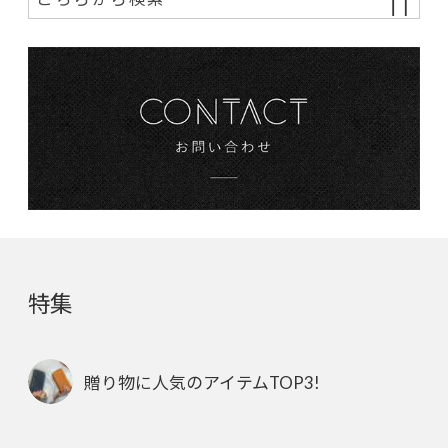
特集
贈り物に人気のアイテムTOP3!