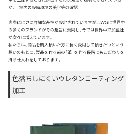
か、工場内の設備環境の美化等の確認。
実際には更に詳細な基準が設定されていますが、LWGは世界中
の多くのブランドがその趣旨に賛同し、今では世界中で加盟社
が次々に増えています。
私たちは、商品を購入頂いた方に長く愛用して頂きたいという
想いのもとに、製品を作る前の「革」を作る段階にもこだわりを
持ち仕入れをしております。
色落ちしにくいウレタンコーティング
加工