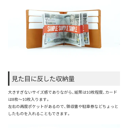
見た目に反した収納量
大きすぎないサイズ感でありながら、紙幣は10枚程度、カード
は8枚～10枚入ります。
左右の再度ポケットがあるので、領収書や駐車券などちょっと
したものを入れることもできます。