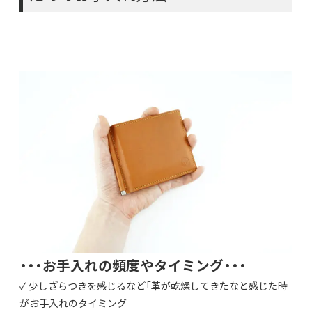
・・・お手入れの頻度やタイミング・・・
✓ 少しざらつきを感じるなど「革が乾燥してきたなと感じた時
がお手入れのタイミング