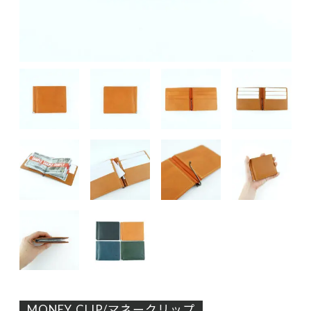
MONEY CLIP/マネークリップ