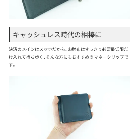
キャッシュレス時代の相棒に
決済のメインはスマホだから、お財布はすっきり必要最低限だ
け入れて持ち歩く、そんな方にもおすすめのマネークリップで
す。