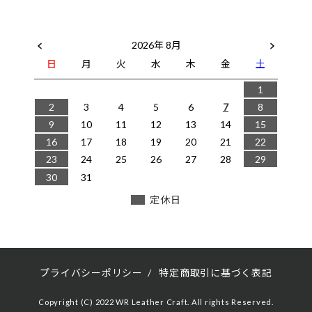
2026年 8月
日
月
火
水
木
金
土
1
2
3
4
5
6
7
8
9
10
11
12
13
14
15
16
17
18
19
20
21
22
23
24
25
26
27
28
29
30
31
定休日
プライバシーポリシー
/
特定商取引に基づく表記
Copyright (C) 2022 WR Leather Craft. All rights Reserved.