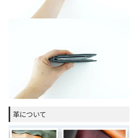
革について