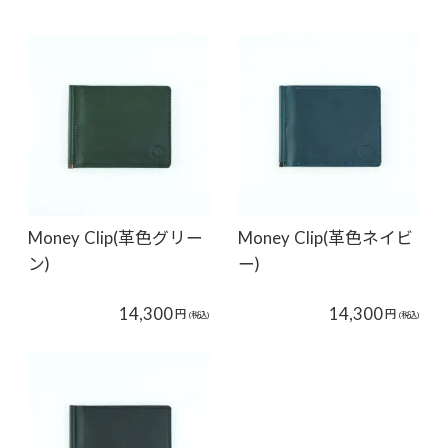
Money Clip(革色グリー
Money Clip(革色ネイビ
ン)
ー)
14,300
14,300
円
円
(税込)
(税込)