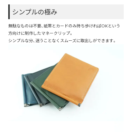
シンプルの極み
無駄なものは不要、紙幣とカードのみ持ち歩ければOKという
方向けに制作したマネークリップ。
シンプルな分、迷うことなくスムーズに取出しができます。