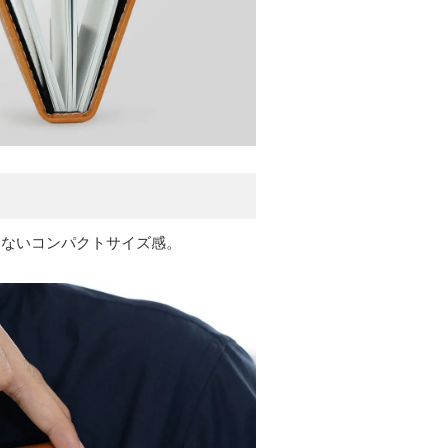
らないコンパクトサイズ感。