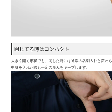
閉じてる時はコンパクト
大きく開く形状でも、閉じた時には通常の名刺入れと変わ
中身を入れた際も一定の厚みをキープします。