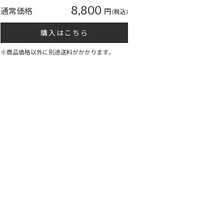
8,800
通常価格
円
(税込)
購入はこちら
※商品価格以外に別途送料がかかります。