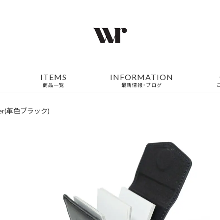
ITEMS
INFORMATION
商品一覧
最新情報・ブログ
older(革色ブラック)