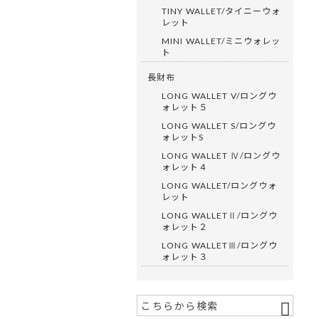
TINY WALLET/タイニーウォ
レット
MINI WALLET/ミニウォレッ
ト
長財布
LONG WALLET V/ロングウ
ォレット５
LONG WALLET S/ロングウ
ォレットS
LONG WALLET Ⅳ/ロングウ
ォレット４
LONG WALLET/ロングウォ
レット
LONG WALLETⅡ/ロングウ
ォレット２
LONG WALLETⅢ/ロングウ
ォレット３