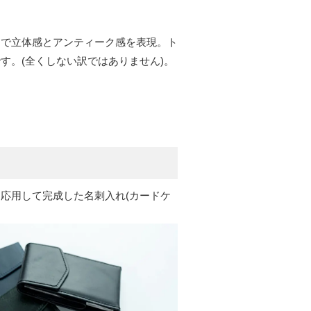
とで立体感とアンティーク感を表現。ト
す。(全くしない訳ではありません)。
Ⅱを応用して完成した名刺入れ(カードケ